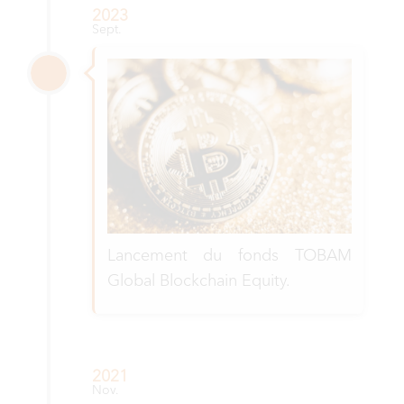
2023
Sept.
Lancement du fonds TOBAM
Global Blockchain Equity.
2021
Nov.