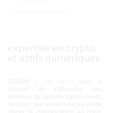
OPPORTUNITIES
TOBAM CRYPTO LIQUIDITY
expertise en crypto
et actifs numériques
TOBAM
a été fondé
avec la
volonté de s’affranchir des
schémas de pensée traditionnels,
de sortir des sentiers battus et de
placer la diversification au cœur