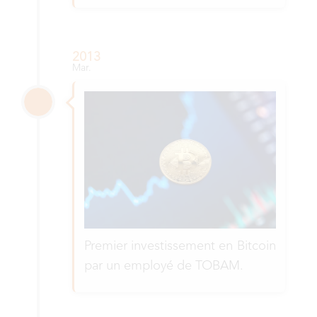
2013
Mar.
Premier investissement en Bitcoin
par un employé de TOBAM.