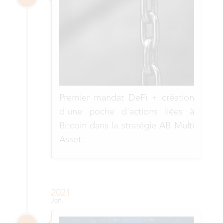
Premier mandat DeFi + création
d'une poche d'actions liées à
Bitcoin dans la stratégie AB Multi
Asset.
2021
Jan.