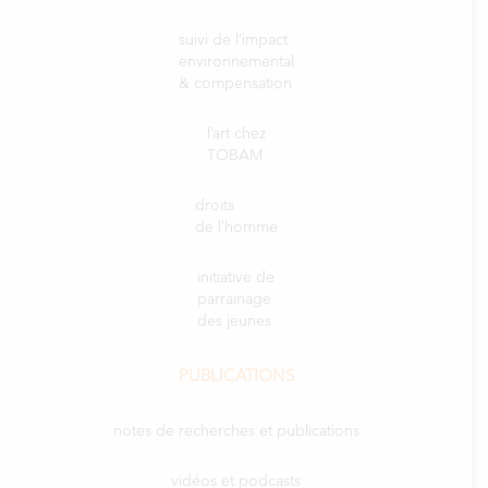
suivi de l’impact
environnemental
& compensation
l’art chez
TOBAM
droits
de l’homme
initiative de
parrainage
des jeunes
PUBLICATIONS
notes de recherches et publications
vidéos et podcasts