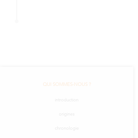
QUI SOMMES-NOUS ?
introduction
origines
chronologie