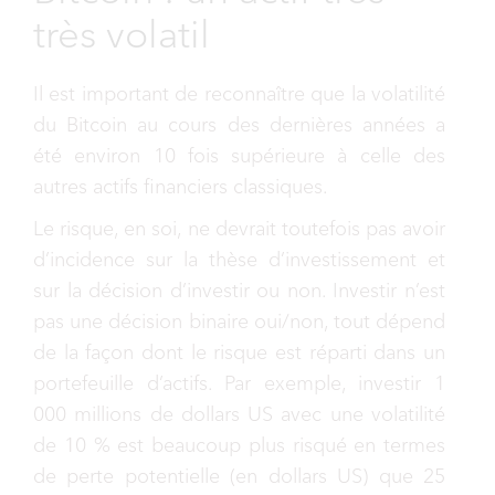
très volatil
Il est important de reconnaître que la volatilité
du Bitcoin au cours des dernières années a
été environ 10 fois supérieure à celle des
autres actifs financiers classiques.
Le risque, en soi, ne devrait toutefois pas avoir
d’incidence sur la thèse d’investissement et
sur la décision d’investir ou non. Investir n’est
pas une décision binaire oui/non, tout dépend
de la façon dont le risque est réparti dans un
portefeuille d’actifs. Par exemple, investir 1
000 millions de dollars US avec une volatilité
de 10 % est beaucoup plus risqué en termes
de perte potentielle (en dollars US) que 25