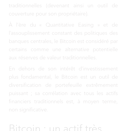
traditionnelles (devenant ainsi un outil de
couverture pour son propriétaire).
À l’ère du « Quantitative Easing » et de
l’assouplissement constant des politiques des
banques centrales, le Bitcoin est considéré par
certains comme une alternative potentielle
aux réserves de valeur traditionnelles.
En dehors de son intérêt d’investissement
plus fondamental, le Bitcoin est un outil de
diversification de portefeuille extrêmement
puissant ; sa corrélation avec tous les actifs
financiers traditionnels est, à moyen terme,
non significative.
Bitcoin : un actif très