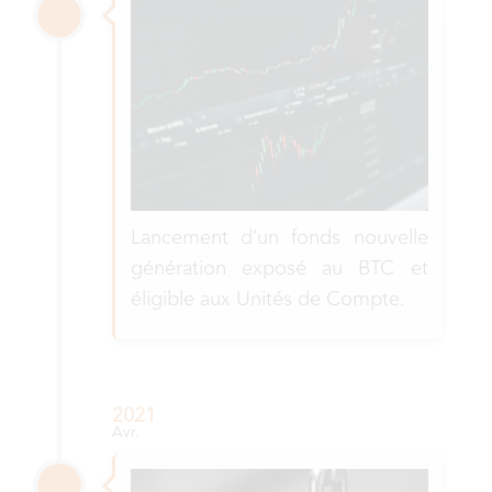
Lancement d’un fonds nouvelle
génération exposé au BTC et
éligible aux Unités de Compte.
2021
Avr.