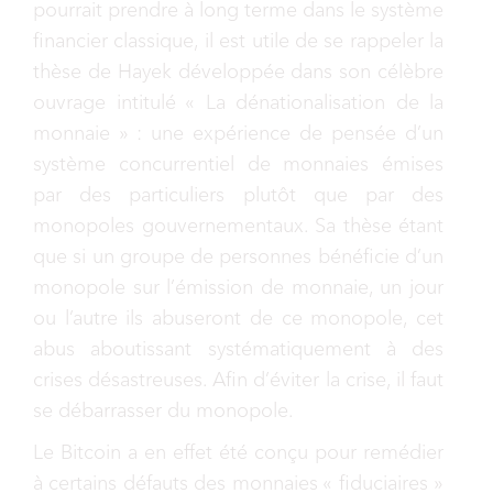
pourrait prendre à long terme dans le système
financier classique, il est utile de se rappeler la
thèse de Hayek développée dans son célèbre
ouvrage intitulé « La dénationalisation de la
monnaie » : une expérience de pensée d’un
système concurrentiel de monnaies émises
par des particuliers plutôt que par des
monopoles gouvernementaux. Sa thèse étant
que si un groupe de personnes bénéficie d’un
monopole sur l’émission de monnaie, un jour
ou l’autre ils abuseront de ce monopole, cet
abus aboutissant systématiquement à des
crises désastreuses. Afin d’éviter la crise, il faut
se débarrasser du monopole.
Le Bitcoin a en effet été conçu pour remédier
à certains défauts des monnaies « fiduciaires »