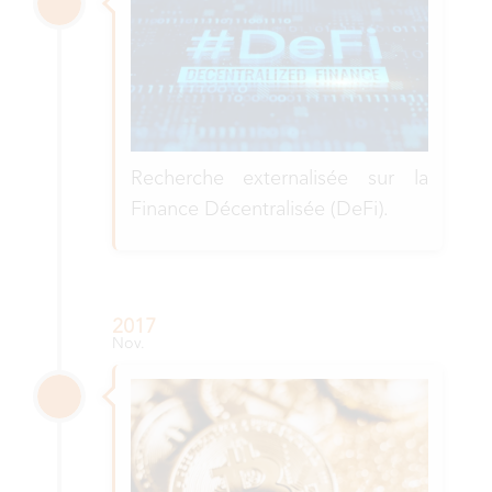
Recherche externalisée sur la
Finance Décentralisée (DeFi).
2017
Nov.