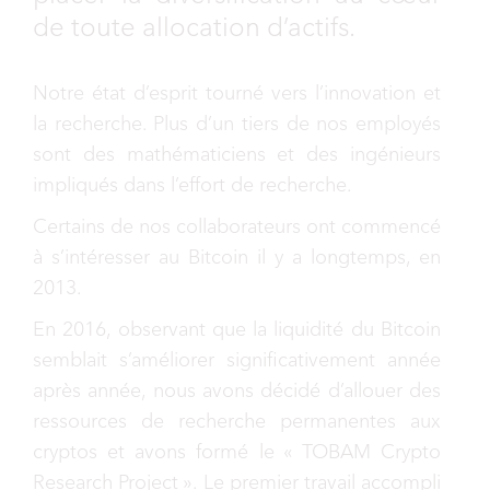
de toute allocation d’actifs.
Notre état d’esprit tourné vers l’innovation et
la recherche. Plus d’un tiers de nos employés
sont des mathématiciens et des ingénieurs
impliqués dans l’effort de recherche.
Certains de nos collaborateurs ont commencé
à s’intéresser au Bitcoin il y a longtemps, en
2013.
En 2016, observant que la liquidité du Bitcoin
semblait s’améliorer significativement année
après année, nous avons décidé d’allouer des
ressources de recherche permanentes aux
cryptos et avons formé le « TOBAM Crypto
Research Project ». Le premier travail accompli