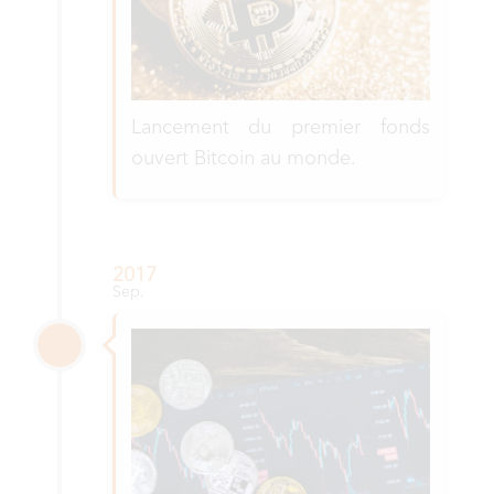
Lancement du premier fonds
ouvert Bitcoin au monde.
2017
Sep.