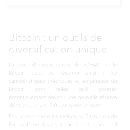
Bitcoin : un outils de
diversification unique
La thèse d’investissement de TOBAM sur le
Bitcoin peut se résumer ainsi : les
caractéristiques théoriques et empiriques du
Bitcoin sont telles qu’il pourrait
potentiellement devenir une nouvelle réserve
de valeur, un « or 2.0 » en quelque sorte.
Pour comprendre les racines du Bitcoin ou de
l’écosystème des crypto-actifs et la place qu’il