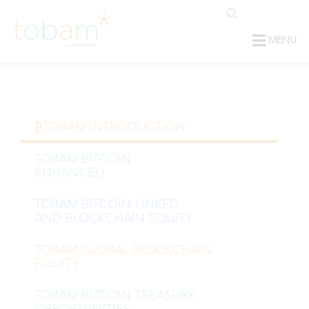
MENU
₿TOBAM INTRODUCTION
TOBAM BITCOIN
ENHANCED
TOBAM BITCOIN-LINKED
AND BLOCKCHAIN EQUITY
TOBAM GLOBAL BLOCKCHAIN
EQUITY
TOBAM BITCOIN TREASURY