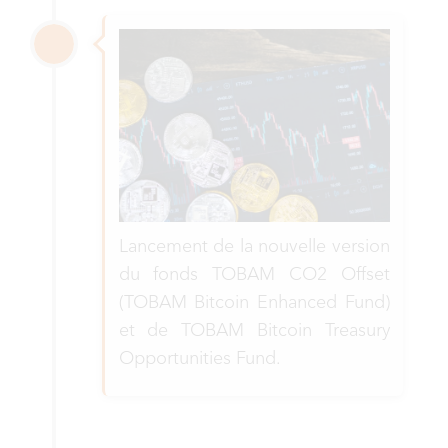
Lancement de la nouvelle version
du fonds TOBAM CO2 Offset
(TOBAM Bitcoin Enhanced Fund)
et de TOBAM Bitcoin Treasury
Opportunities Fund.