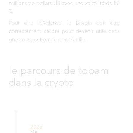
millions de dollars US avec une volatilité de 80
%.
Pour dire l’évidence, le Bitcoin doit être
correctement calibré pour devenir utile dans
une construction de portefeuille.
le parcours de tobam
dans la crypto
2025
Mai