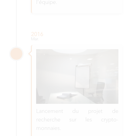
l'équipe.
2016
Mar.
Lancement du projet de
recherche sur les crypto-
monnaies.