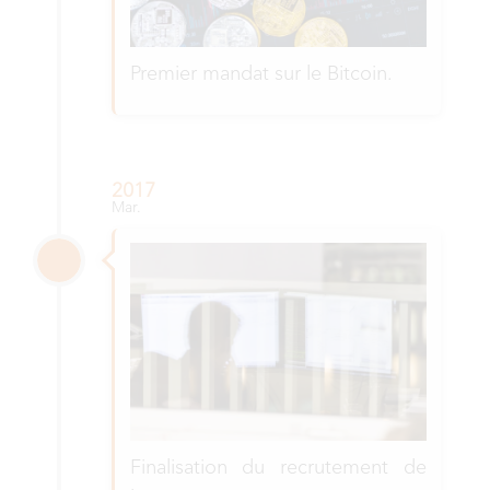
Premier mandat sur le Bitcoin.
2017
Mar.
Finalisation du recrutement de