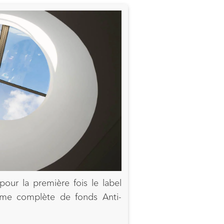
our la première fois le label
e complète de fonds Anti-