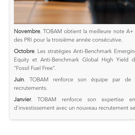
Novembre
. TOBAM obtient la meilleure note A+ 
des PRI pour la troisième année consécutive.
Octobre
. Les stratégies Anti-Benchmark Emergi
Equity et Anti-Benchmark Global High Yield d
"Fossil Fuel Free”.
Juin
. TOBAM renforce son équipe par de 
recrutements.
Janvier
. TOBAM renforce son expertise en
d'investissement avec un nouveau recrutement se