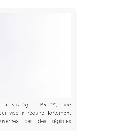
la stratégie LBRTY®, une
qui vise à réduire fortement
ouvernés par des régimes