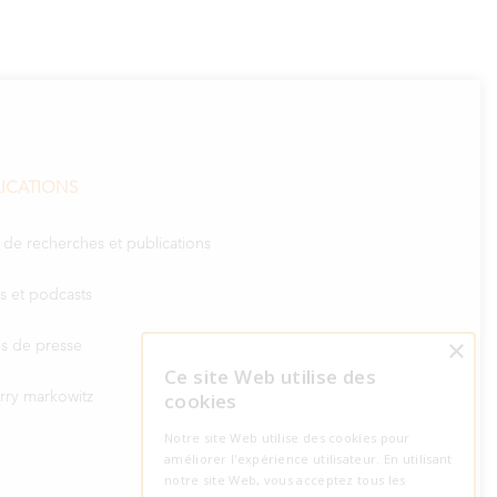
ICATIONS
 de recherches et publications
s et podcasts
×
les de presse
Ce site Web utilise des
arry markowitz
cookies
Notre site Web utilise des cookies pour
améliorer l'expérience utilisateur. En utilisant
notre site Web, vous acceptez tous les