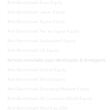
Anti-Benchmark Euro Equity
Anti-Benchmark Japan Equity
Anti-Benchmark Korea Equity
Anti-Benchmark Pac ex-Japan Equity
Anti-Benchmark Switzerland Equity
Anti-Benchmark US Equity
Actions mondiales pays développés & émergents
Anti-Benchmark Global Equity
Anti-Benchmark World Equity
Anti-Benchmark Emerging Markets Equity
Anti-Benchmark All Countries World Equity
Anti-Benchmark World ex USA