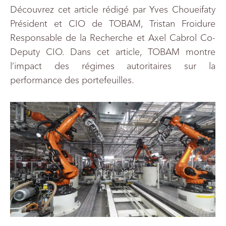
Découvrez cet article rédigé par Yves Choueifaty
Président et CIO de TOBAM, Tristan Froidure
Responsable de la Recherche et Axel Cabrol Co-
Deputy CIO. Dans cet article, TOBAM montre
l’impact des régimes autoritaires sur la
performance des portefeuilles.