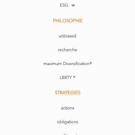
ESG
PHILOSOPHIE
unbiased
recherche
maximum Diversification®
LBRTY ®
STRATEGIES
actions
obligations