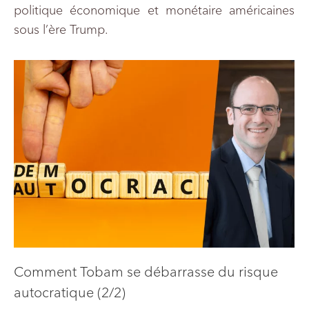
politique économique et monétaire américaines
sous l’ère Trump.
Comment Tobam se débarrasse du risque
autocratique (2/2)