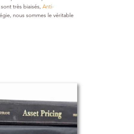
Anti-
sont très biaisés,
égie, nous sommes le véritable