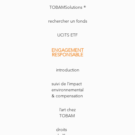
TOBAMSolutions ®
rechercher un fonds
UCITS ETF
ENGAGEMENT
RESPONSABLE
introduction
suivi de l’impact
environnemental
& compensation
l’art chez
TOBAM
droits