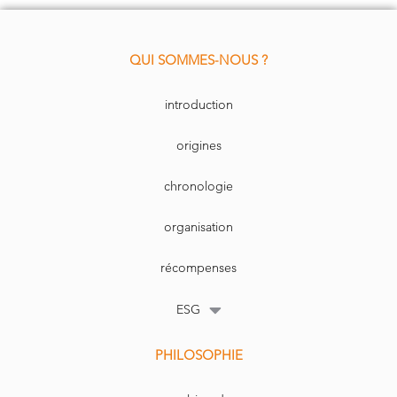
QUI SOMMES-NOUS ?
introduction
origines
chronologie
organisation
récompenses
ESG
PHILOSOPHIE