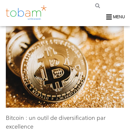
MENU
Bitcoin : un outil de diversification par
excellence