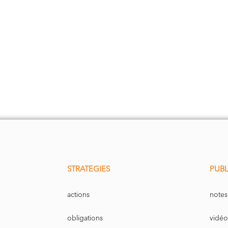
STRATEGIES
PUBL
actions
notes
obligations
vidéo