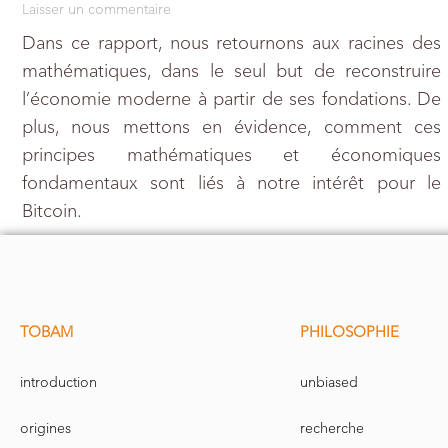
Laisser un commentaire
Dans ce rapport, nous retournons aux racines des
mathématiques, dans le seul but de reconstruire
l’économie moderne à partir de ses fondations. De
plus, nous mettons en évidence, comment ces
principes mathématiques et économiques
fondamentaux sont liés à notre intérêt pour le
Bitcoin.
TOBAM
PHILOSOPHIE
introduction
unbiased
origines
recherche