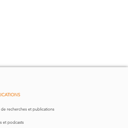
ICATIONS
 de recherches et publications
s et podcasts