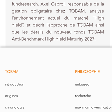
fundresearch, Axel Cabrol, responsable de la
gestion obligataire chez TOBAM, analyse
l’environnement actuel du marché ‘’High
Yield’’, et décrit l’approche de TOBAM ainsi
que les détails du nouveau fonds TOBAM
Anti-Benchmark High Yield Maturity 2027.
TOBAM
PHILOSOPHIE
introduction
unbiased
origines
recherche
chronologie
maximum diversificatio