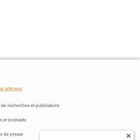
ICATIONS
 de recherches et publications
s et podcasts
×
les de presse