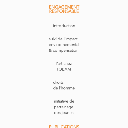
ENGAGEMENT
RESPONSABLE
introduction
suivi de l’impact
environnemental
& compensation
l’art chez
TOBAM
droits
de l’homme
initiative de
parrainage
des jeunes
PUBLICATIONS