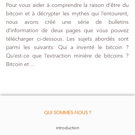
Pour vous aider à comprendre la raison d’être du
bitcoin et à décrypter les mythes qui l’entourent,
nous avons créé une série de bulletins
d’information de deux pages que vous pouvez
télécharger ci-dessous. Les sujets abordés sont
parmi les suivants: Qui a inventé le bitcoin ?
Qu’est-ce que l’extraction minière de bitcoins ?
Bitcoin et…
QUI SOMMES-NOUS ?
introduction