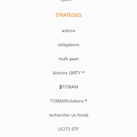
STRATEGIES
actions
obligations
multi asset
Actions LBRTY ®
₿TOBAM
TOBAMSolutions ®
rechercher un fonds
UCITS ETF