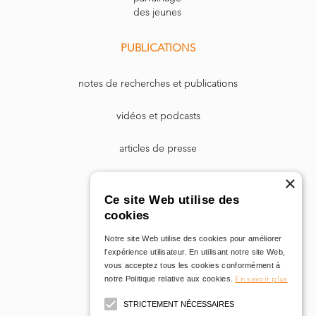
des jeunes
PUBLICATIONS
notes de recherches et publications
vidéos et podcasts
articles de presse
×
Dr. Harry Markowitz
Ce site Web utilise des
cookies
Notre site Web utilise des cookies pour améliorer
l'expérience utilisateur. En utilisant notre site Web,
vous acceptez tous les cookies conformément à
En savoir plus
notre Politique relative aux cookies.
STRICTEMENT NÉCESSAIRES