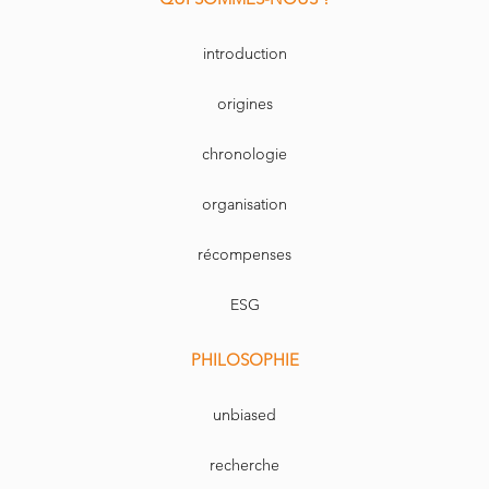
introduction
origines
chronologie
organisation
récompenses
ESG
PHILOSOPHIE
unbiased
recherche