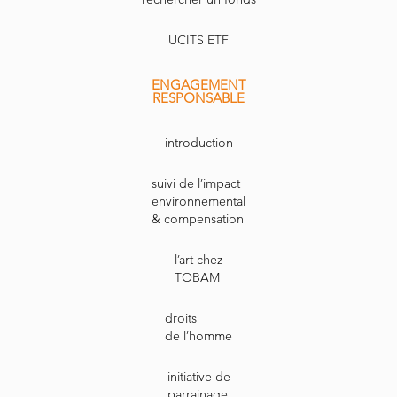
UCITS ETF
ENGAGEMENT
RESPONSABLE
introduction
suivi de l’impact
environnemental
& compensation
l’art chez
TOBAM
droits
de l’homme
initiative de
parrainage