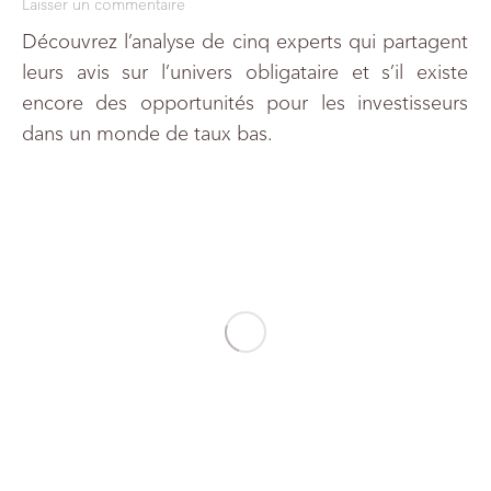
Laisser un commentaire
Découvrez l’analyse de cinq experts qui partagent
leurs avis sur l’univers obligataire et s’il existe
encore des opportunités pour les investisseurs
dans un monde de taux bas.