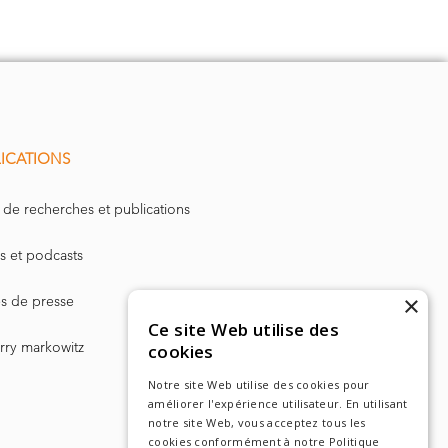
ICATIONS
 de recherches et publications
s et podcasts
×
les de presse
Ce site Web utilise des
arry markowitz
cookies
Notre site Web utilise des cookies pour
améliorer l'expérience utilisateur. En utilisant
notre site Web, vous acceptez tous les
cookies conformément à notre Politique