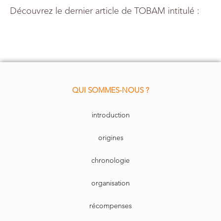
Découvrez le dernier article de TOBAM intitulé :
QUI SOMMES-NOUS ?
introduction
origines
chronologie
organisation
récompenses