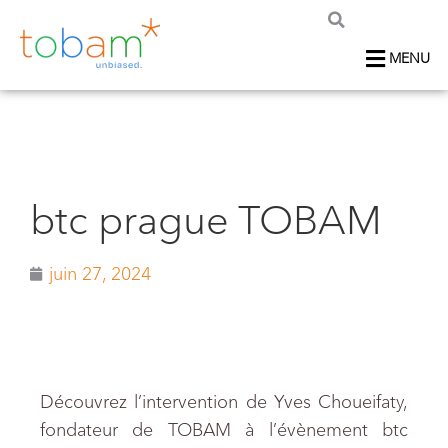
MENU
btc prague TOBAM
juin 27, 2024
Découvrez l’intervention de Yves Choueifaty,
fondateur de TOBAM à l’évènement btc