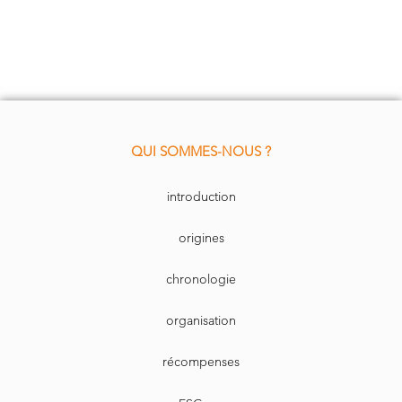
QUI SOMMES-NOUS ?
introduction
origines
chronologie
organisation
récompenses