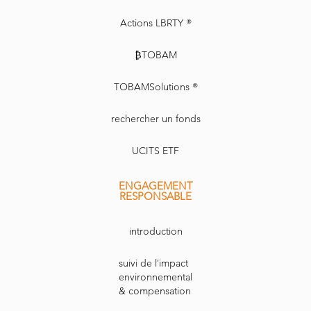
Actions LBRTY ®
₿TOBAM
TOBAMSolutions ®
rechercher un fonds
UCITS ETF
ENGAGEMENT
RESPONSABLE
introduction
suivi de l’impact
environnemental
& compensation