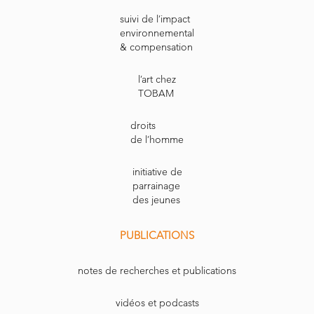
suivi de l’impact
environnemental
& compensation
l’art chez
TOBAM
droits
de l’homme
initiative de
parrainage
des jeunes
PUBLICATIONS
notes de recherches et publications
vidéos et podcasts