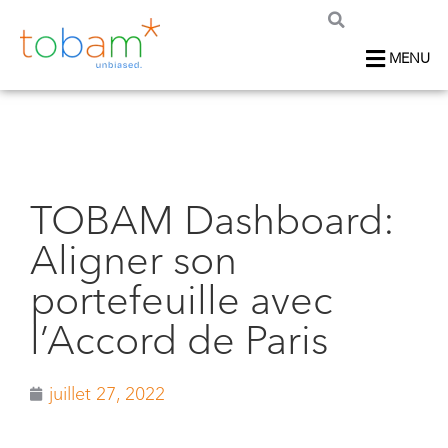
MENU
TOBAM Dashboard:
Aligner son
portefeuille avec
l’Accord de Paris
juillet 27, 2022