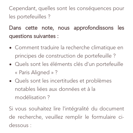
Cependant, quelles sont les conséquences pour
les portefeuilles ?
Dans cette note, nous approfondissons les
questions suivantes :
Comment traduire la recherche climatique en
principes de construction de portefeuille ?
Quels sont les éléments clés d’un portefeuille
« Paris Aligned » ?
Quels sont les incertitudes et problèmes
notables liées aux données et à la
modélisation ?
Si vous souhaitez lire l’intégralité du document
de recherche, veuillez remplir le formulaire ci-
dessous :