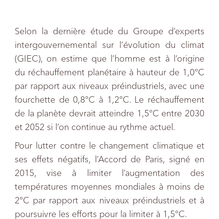
Selon la dernière étude du Groupe d’experts
intergouvernemental sur l’évolution du climat
(GIEC), on estime que l’homme est à l’origine
du réchauffement planétaire à hauteur de 1,0°C
par rapport aux niveaux préindustriels, avec une
fourchette de 0,8°C à 1,2°C. Le réchauffement
de la planète devrait atteindre 1,5°C entre 2030
et 2052 si l’on continue au rythme actuel.
Pour lutter contre le changement climatique et
ses effets négatifs, l’Accord de Paris, signé en
2015, vise à limiter l’augmentation des
températures moyennes mondiales à moins de
2°C par rapport aux niveaux préindustriels et à
poursuivre les efforts pour la limiter à 1,5°C.