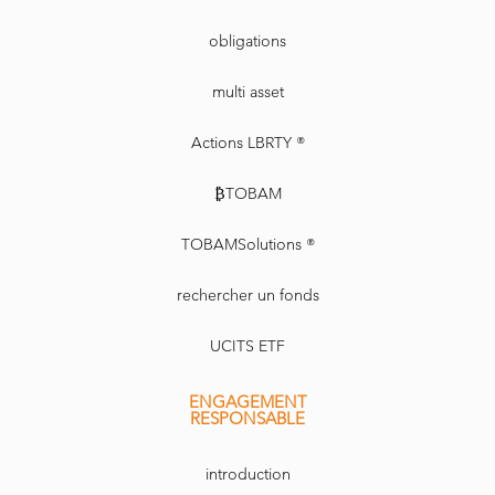
obligations
multi asset
Actions LBRTY ®
₿TOBAM
TOBAMSolutions ®
rechercher un fonds
UCITS ETF
ENGAGEMENT
RESPONSABLE
introduction