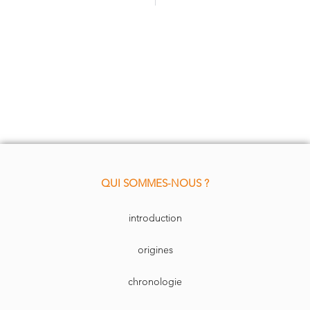
QUI SOMMES-NOUS ?
introduction
origines
chronologie