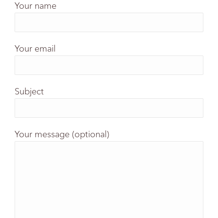
Your name
Your email
Subject
Your message (optional)