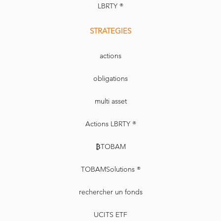
LBRTY ®
STRATEGIES
actions
obligations
multi asset
Actions LBRTY ®
₿TOBAM
TOBAMSolutions ®
rechercher un fonds
UCITS ETF