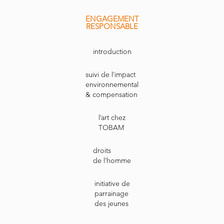
ENGAGEMENT
RESPONSABLE
introduction
suivi de l’impact
environnemental
& compensation
l’art chez
TOBAM
droits
de l’homme
initiative de
parrainage
des jeunes