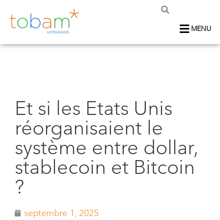
MENU
Et si les Etats Unis
réorganisaient le
système entre dollar,
stablecoin et Bitcoin
?
septembre 1, 2025