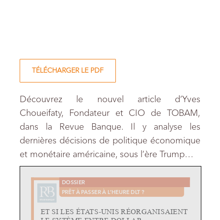
TÉLÉCHARGER LE PDF
Découvrez le nouvel article d’Yves
Choueifaty, Fondateur et CIO de TOBAM,
dans la Revue Banque. Il y analyse les
dernières décisions de politique économique
et monétaire américaine, sous l’ère Trump…
DOSSIER
PRÊT À PASSER À L’HEURE DLT ?
ET SI LES ÉTATS-UNIS RÉORGANISAIENT
LE SYTÈME ENTRE DOLLAR,