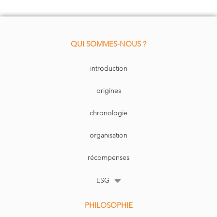
QUI SOMMES-NOUS ?
introduction
origines
chronologie
organisation
récompenses
ESG
PHILOSOPHIE