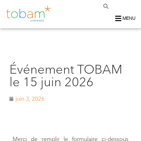
MENU
Événement TOBAM
le 15 juin 2026
juin 3, 2026
Merci de remplir le formulaire ci-dessous