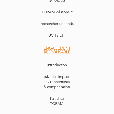
₿TOBAM
TOBAMSolutions ®
rechercher un fonds
UCITS ETF
ENGAGEMENT
RESPONSABLE
introduction
suivi de l’impact
environnemental
& compensation
l’art chez
TOBAM