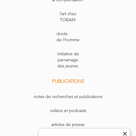
l’art chez
TOBAM
droits
de l’homme
initiative de
parrainage
des jeunes
PUBLICATIONS
notes de recherches et publications
vidéos et podcasts
articles de presse
×