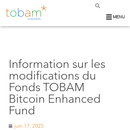
MENU
Information sur les
modifications du
Fonds TOBAM
Bitcoin Enhanced
Fund
juin 17, 2025