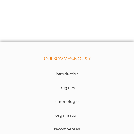
QUI SOMMES-NOUS ?
introduction
origines
chronologie
organisation
récompenses