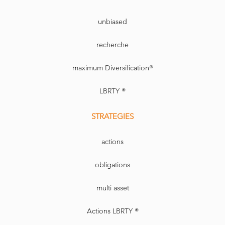
unbiased
recherche
maximum Diversification®
LBRTY ®
STRATEGIES
actions
obligations
multi asset
Actions LBRTY ®