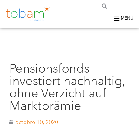
MENU
Pensionsfonds
investiert nachhaltig,
ohne Verzicht auf
Marktprämie
octobre 10, 2020