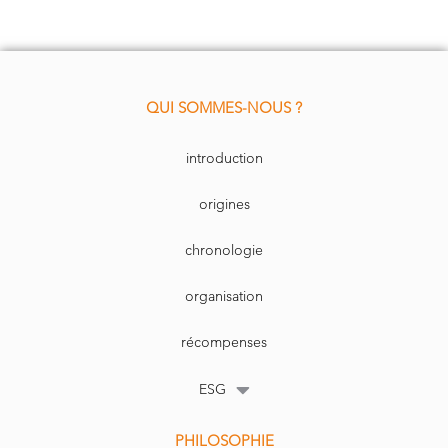
QUI SOMMES-NOUS ?
introduction
origines
chronologie
organisation
récompenses
ESG
PHILOSOPHIE