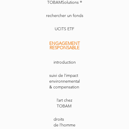
TOBAMSolutions ®
rechercher un fonds
UCITS ETF
ENGAGEMENT
RESPONSABLE
introduction
suivi de l’impact
environnemental
& compensation
l’art chez
TOBAM
droits
de l’homme