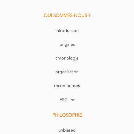
QUI SOMMES-NOUS ?
introduction
origines
chronologie
organisation
récompenses
ESG
PHILOSOPHIE
unbiased