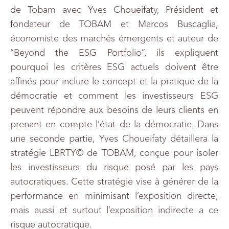
de Tobam avec Yves Choueifaty, Président et
fondateur de TOBAM et Marcos Buscaglia,
économiste des marchés émergents et auteur de
“Beyond the ESG Portfolio”, ils expliquent
pourquoi les critères ESG actuels doivent être
affinés pour inclure le concept et la pratique de la
démocratie et comment les investisseurs ESG
peuvent répondre aux besoins de leurs clients en
prenant en compte l’état de la démocratie. Dans
une seconde partie, Yves Choueifaty détaillera la
stratégie LBRTY© de TOBAM, conçue pour isoler
les investisseurs du risque posé par les pays
autocratiques. Cette stratégie vise à générer de la
performance en minimisant l’exposition directe,
mais aussi et surtout l’exposition indirecte a ce
risque autocratique.