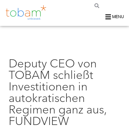
MENU
Deputy CEO von
TOBAM schließt
Investitionen in
autokratischen
Regimen ganz aus,
FUNDVIEW