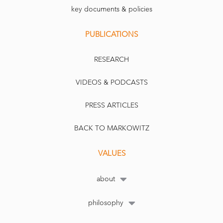
key documents & policies
PUBLICATIONS
RESEARCH
VIDEOS & PODCASTS
PRESS ARTICLES
BACK TO MARKOWITZ
VALUES
about
philosophy