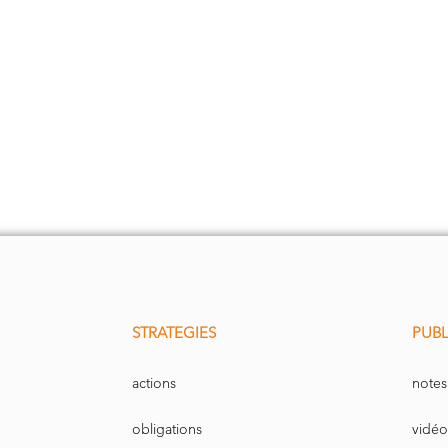
STRATEGIES
PUBL
actions
notes
obligations
vidéo