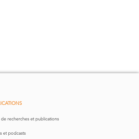
ICATIONS
 de recherches et publications
s et podcasts