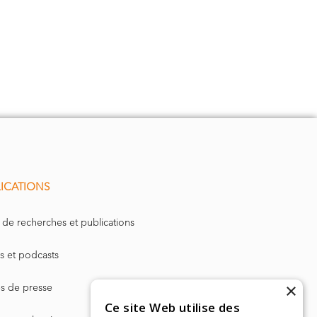
ICATIONS
 de recherches et publications
s et podcasts
×
les de presse
Ce site Web utilise des