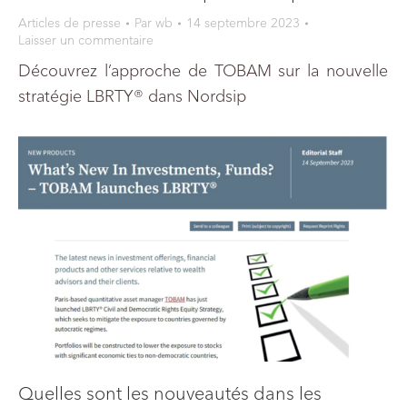
Articles de presse
Par
wb
14 septembre 2023
Laisser un commentaire
Découvrez l’approche de TOBAM sur la nouvelle
stratégie LBRTY® dans Nordsip
Quelles sont les nouveautés dans les