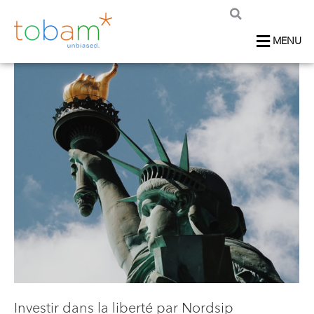
MENU
Investir dans la liberté par Nordsip