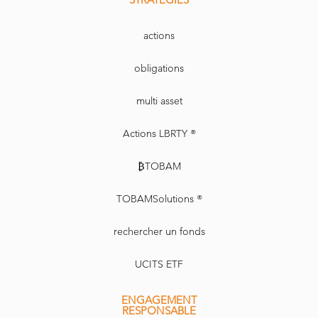
actions
obligations
multi asset
Actions LBRTY ®
₿TOBAM
TOBAMSolutions ®
rechercher un fonds
UCITS ETF
ENGAGEMENT
RESPONSABLE