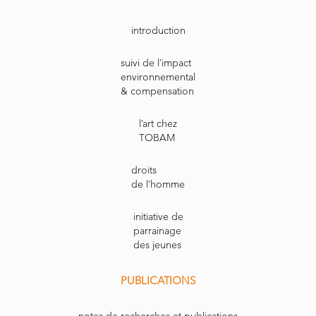
introduction
suivi de l’impact
environnemental
& compensation
l’art chez
TOBAM
droits
de l’homme
initiative de
parrainage
des jeunes
PUBLICATIONS