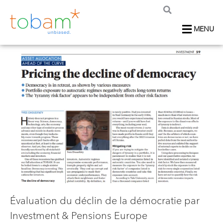
MENU
Évaluation du déclin de la démocratie par
Investment & Pensions Europe