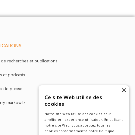
ICATIONS
 de recherches et publications
s et podcasts
×
les de presse
Ce site Web utilise des
arry markowitz
cookies
Notre site Web utilise des cookies pour
améliorer l'expérience utilisateur. En utilisant
notre site Web, vous acceptez tous les
cookies conformément à notre Politique