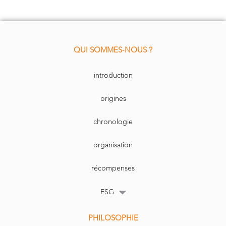
QUI SOMMES-NOUS ?
introduction
origines
chronologie
organisation
récompenses
ESG
PHILOSOPHIE