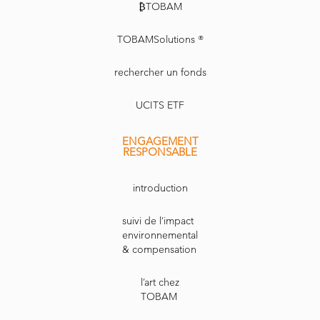
₿TOBAM
TOBAMSolutions ®
rechercher un fonds
UCITS ETF
ENGAGEMENT
RESPONSABLE
introduction
suivi de l’impact
environnemental
& compensation
l’art chez
TOBAM