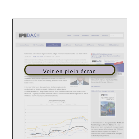
Voir en plein écran