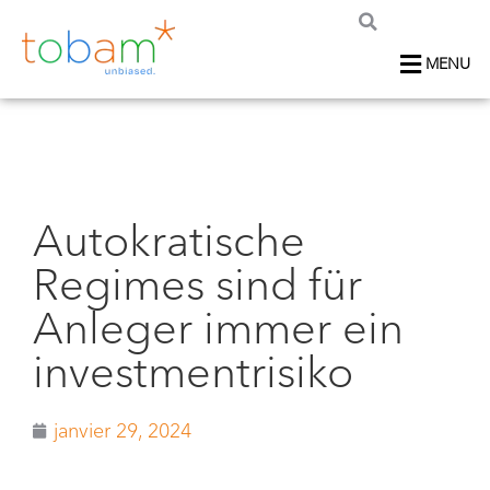
MENU
Autokratische
Regimes sind für
Anleger immer ein
investmentrisiko
janvier 29, 2024