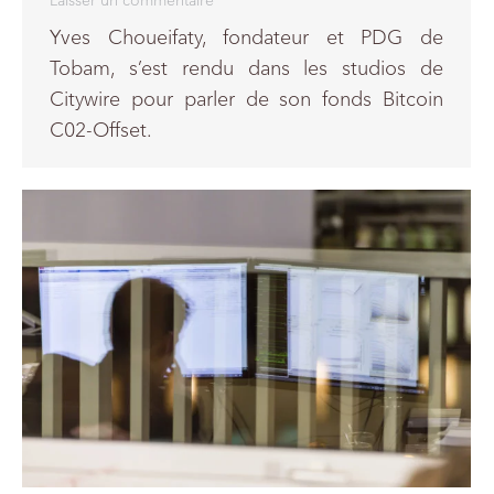
Laisser un commentaire
Yves Choueifaty, fondateur et PDG de
Tobam, s’est rendu dans les studios de
Citywire pour parler de son fonds Bitcoin
C02-Offset.