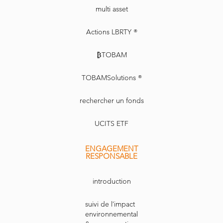
multi asset
Actions LBRTY ®
₿TOBAM
TOBAMSolutions ®
rechercher un fonds
UCITS ETF
ENGAGEMENT
RESPONSABLE
introduction
suivi de l’impact
environnemental