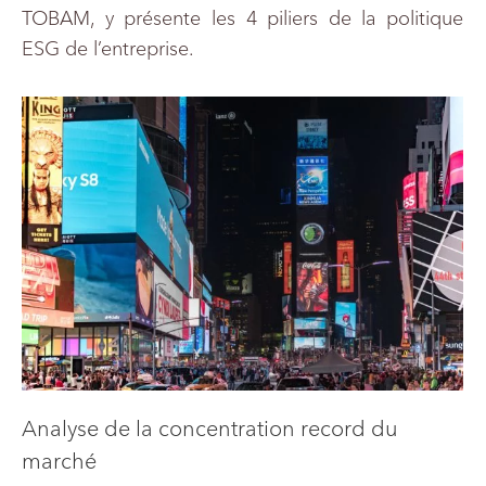
TOBAM, y présente les 4 piliers de la politique
ESG de l’entreprise.
Analyse de la concentration record du
marché