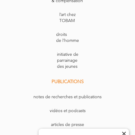
& compensation
l’art chez
TOBAM
droits
de l’homme
initiative de
parrainage
des jeunes
PUBLICATIONS
notes de recherches et publications
vidéos et podcasts
articles de presse
×