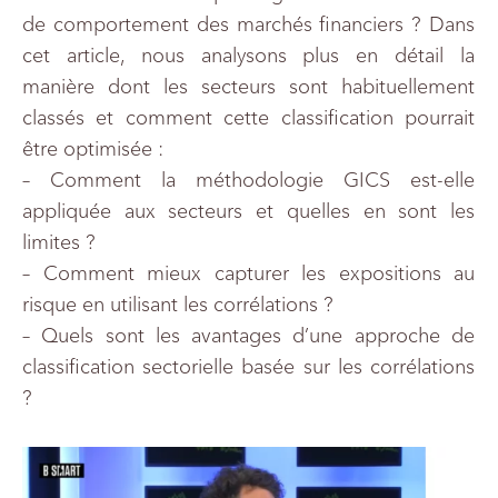
de comportement des marchés financiers ? Dans
cet article, nous analysons plus en détail la
manière dont les secteurs sont habituellement
classés et comment cette classification pourrait
être optimisée :
– Comment la méthodologie GICS est-elle
appliquée aux secteurs et quelles en sont les
limites ?
– Comment mieux capturer les expositions au
risque en utilisant les corrélations ?
– Quels sont les avantages d’une approche de
classification sectorielle basée sur les corrélations
?