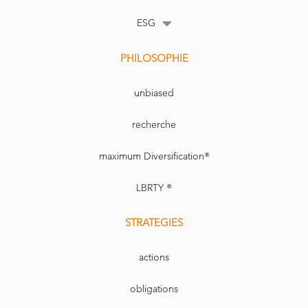
ESG
PHILOSOPHIE
unbiased
recherche
maximum Diversification®
LBRTY ®
STRATEGIES
actions
obligations