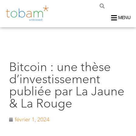
MENU
Bitcoin : une thèse
d’investissement
publiée par La Jaune
& La Rouge
février 1, 2024