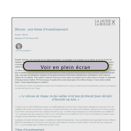
Voir en plein écran