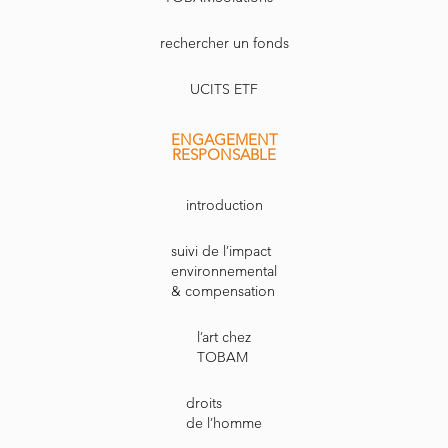
rechercher un fonds
UCITS ETF
ENGAGEMENT
RESPONSABLE
introduction
suivi de l’impact
environnemental
& compensation
l’art chez
TOBAM
droits
de l’homme