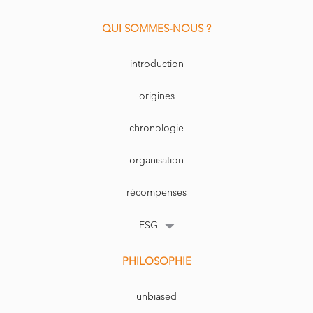
QUI SOMMES-NOUS ?
introduction
origines
chronologie
organisation
récompenses
ESG
PHILOSOPHIE
unbiased