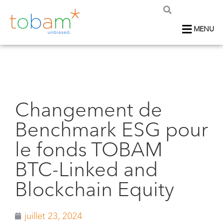
MENU
Changement de
Benchmark ESG pour
le fonds TOBAM
BTC-Linked and
Blockchain Equity
juillet 23, 2024