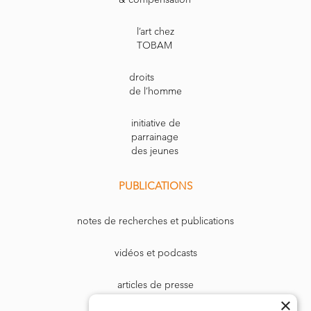
l’art chez
TOBAM
droits
de l’homme
initiative de
parrainage
des jeunes
PUBLICATIONS
notes de recherches et publications
vidéos et podcasts
articles de presse
×