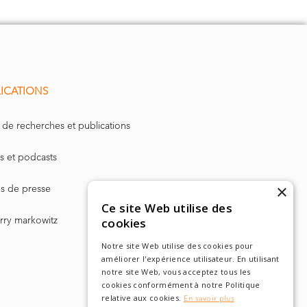
ICATIONS
 de recherches et publications
s et podcasts
×
les de presse
Ce site Web utilise des
arry markowitz
cookies
Notre site Web utilise des cookies pour
améliorer l'expérience utilisateur. En utilisant
notre site Web, vous acceptez tous les
cookies conformément à notre Politique
relative aux cookies.
En savoir plus