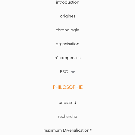
introduction
origines
chronologie
organisation
récompenses
ESG
PHILOSOPHIE
unbiased
recherche
maximum Diversification®