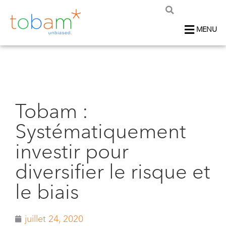
MENU
Tobam :
Systématiquement
investir pour
diversifier le risque et
le biais
juillet 24, 2020