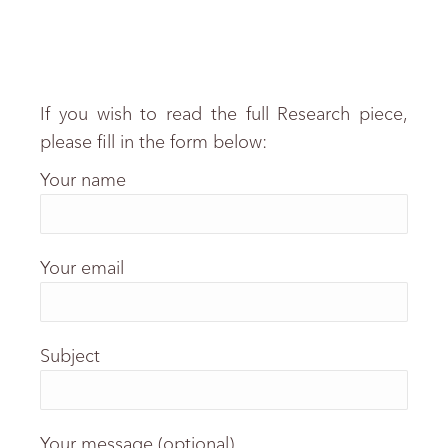
If you wish to read the full Research piece,
please fill in the form below:
Your name
Your email
Subject
Your message (optional)