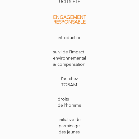
UCITS ETF
ENGAGEMENT
RESPONSABLE
introduction
suivi de l’impact
environnemental
& compensation
l’art chez
TOBAM
droits
de l’homme
initiative de
parrainage
des jeunes