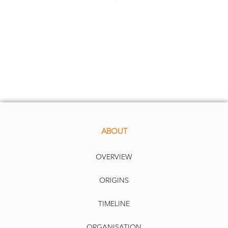
ABOUT
OVERVIEW
ORIGINS
TIMELINE
ORGANISATION