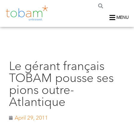
MENU
Le gérant français
TOBAM pousse ses
pions outre-
Atlantique
April 29, 2011