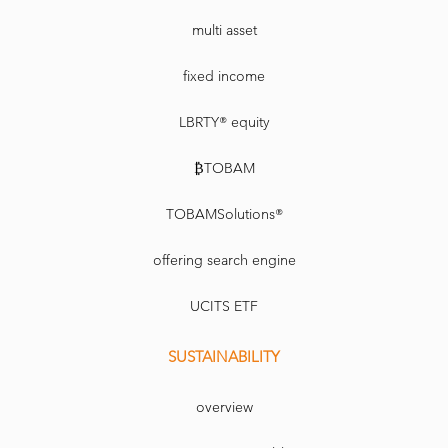
multi asset
fixed income
LBRTY® equity
₿TOBAM
TOBAMSolutions®
offering search engine
UCITS ETF
SUSTAINABILITY
overview