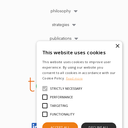
philosophy
strategies
publications
×
This website uses cookies
This website uses cookies to improve user
experience. By using our website you
consent to all cookies in accordance with our
Cookie Policy.
Read more
STRICTLY NECESSARY
PERFORMANCE
TARGETING
FUNCTIONALITY
Let's meet on LinkedIn
ACCEPT ALL
DECLINE ALL