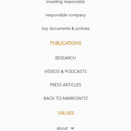
investing responsibly
responsible company
key documents & policies
PUBLICATIONS
RESEARCH
VIDEOS & PODCASTS
PRESS ARTICLES
BACK TO MARKOWITZ
VALUES
about