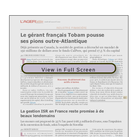

vendredi 29 avril 2011

7 ",
=$A)8')#$$
ses pions outre
-Atlantique
+$%  #    
  &    
@       3
#*   8@ 
 H  

VIRGINIE DENEUVILLE
"  "
 F
 & "
"!>
-Unis. Nous
      $ 
  $%
obam
 5  ,'" ,  '
Outre-Atlantique,
Tobam
=  " 
 #    
vers les Etats-
de commencer par travailler avec les
-huit mois
)
 3 >   
- % 
p
lus gros acteurs nationaux, pour ensuit
e
Investeam
. L
a
 

Lehman Brothers Asset Management
"  "% 
/    
   &    
     
France
vers les institutionnels

, explique Yves
dollars d

View in Full Screen
 )%

#& 31   
* %(     
gestion d
un montant de 150 millions de
,
Tobam
   %
  H/  
      &  
dollars (101 millions d
A
ngeles. Les encours de
Tobam
se



/    
3      #*  "#
U K 
/  $
  

mandat s
inscrit dans le cadre du
France comptant pour quelque 10% (150

programme MDPII (
manage
r
millions d
euros) des actifs, les Pays-Bas
H  
!   
Nouveau doublement des
development program
  
#*    % 3    

Suisse, la Scandinavie et le Royaume- Un
i
",$1"
          
G   * H
  #   
   %1
milliards de dollars d
les Etats-
Unis.


investir.
quelque 500 millions de dollars.
En termes d
objectifs d
encours

Dans ce cadre, CalPers, via une
Dans la perspective de l
aboutissement
globaux,
 "" 

      
de ce mandat,
Tobam
a ainsi ouvert un
<//0'  
 "

 % (  K    
conseil Strategic Investment Group qui
objectifs de doubler nos actifs dans les
  /     
    
"! '$
11

 "   
&        "

une participation de 17,5%, via une
d
f
aite. Nous renouvelons cet objectif

,
    & 
 

  

  "
Tobam
augmentation de capital, dans la holding
 ' 
         
Tobam
.
  
 
 
1
G   
+"  

 %
achat
7$") @ B
$"')$1+
beaux lendemains
       !@ 

euros, sous l
impulsion
%7!   
 E  . &
de la conversion de fonds, selon l
;.S[9J;.S=
 6NA%      

Cette prise de conscience des enjeux

fonds ou mandats d
un processus
ESG constitue un vivier pour la gestion
1        
6NA   
a source alimentant
  3 "+$%

/   ) )
l
investissement socialement
en 2010, deux fonds -
Tricolore


