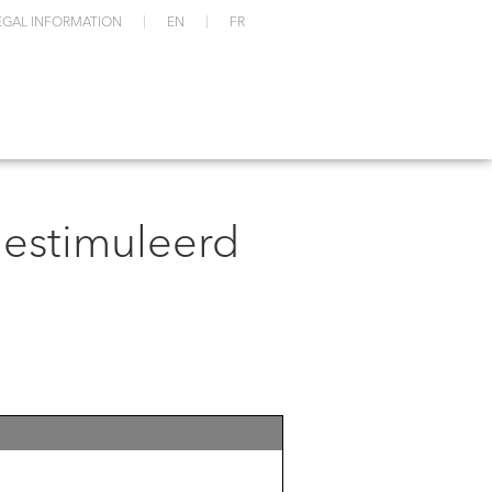
EGAL INFORMATION
EN
FR
estimuleerd