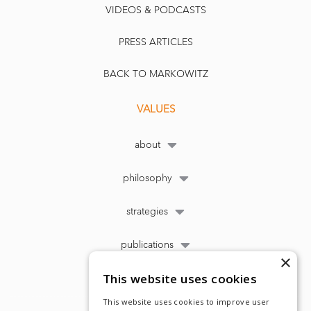
VIDEOS & PODCASTS
PRESS ARTICLES
BACK TO MARKOWITZ
VALUES
about
philosophy
strategies
publications
×
This website uses cookies
This website uses cookies to improve user