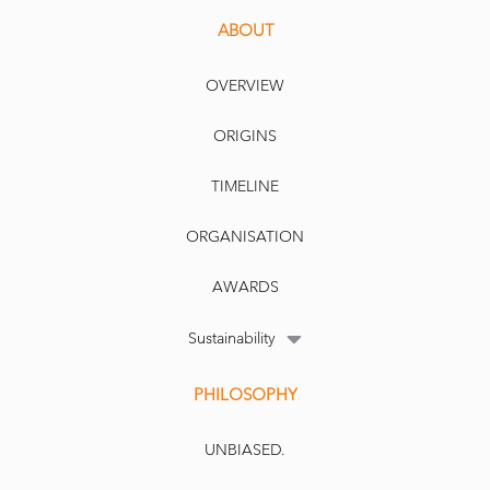
ABOUT
OVERVIEW
ORIGINS
TIMELINE
ORGANISATION
AWARDS
Sustainability
PHILOSOPHY
UNBIASED.