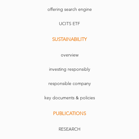
offering search engine
UCITS ETF
SUSTAINABILITY
overview
investing responsibly
responsible company
key documents & policies
PUBLICATIONS
RESEARCH