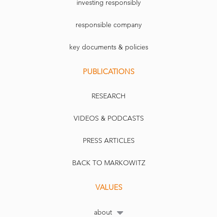
investing responsibly
responsible company
key documents & policies
PUBLICATIONS
RESEARCH
VIDEOS & PODCASTS
PRESS ARTICLES
BACK TO MARKOWITZ
VALUES
about