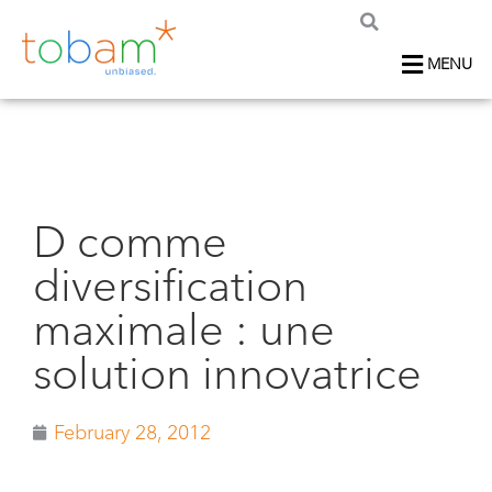
MENU
D comme
diversification
maximale : une
solution innovatrice
February 28, 2012