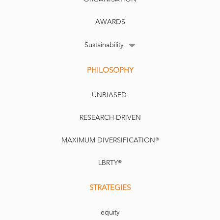
AWARDS
Sustainability
PHILOSOPHY
UNBIASED.
RESEARCH-DRIVEN
MAXIMUM DIVERSIFICATION®
LBRTY®
STRATEGIES
equity