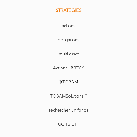
STRATEGIES
actions
obligations
multi asset
Actions LBRTY ®
₿TOBAM
TOBAMSolutions ®
rechercher un fonds
UCITS ETF