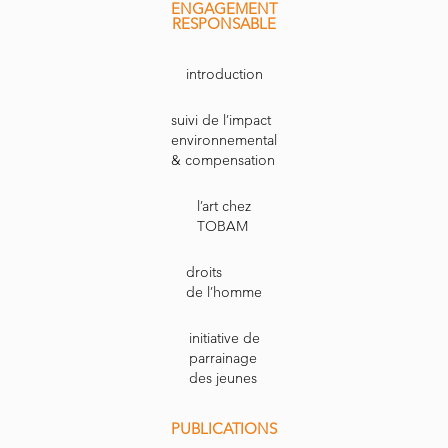
ENGAGEMENT
RESPONSABLE
introduction
suivi de l’impact
environnemental
& compensation
l’art chez
TOBAM
droits
de l’homme
initiative de
parrainage
des jeunes
PUBLICATIONS