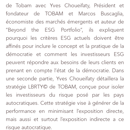
de Tobam avec Yves Choueifaty, Président et
fondateur de TOBAM et Marcos Buscaglia,
économiste des marchés émergents et auteur de
“Beyond the ESG Portfolio”, ils expliquent
pourquoi les critères ESG actuels doivent être
affinés pour inclure le concept et la pratique de la
démocratie et comment les investisseurs ESG
peuvent répondre aux besoins de leurs clients en
prenant en compte l’état de la démocratie. Dans
une seconde partie, Yves Choueifaty détaillera la
stratégie LBRTY© de TOBAM, conçue pour isoler
les investisseurs du risque posé par les pays
autocratiques. Cette stratégie vise à générer de la
performance en minimisant l’exposition directe,
mais aussi et surtout l’exposition indirecte a ce
risque autocratique.