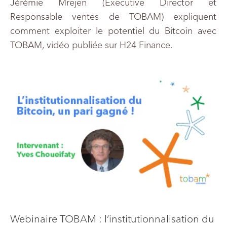
Jérémie Mrejen (Executive Director et
Responsable ventes de TOBAM) expliquent
comment exploiter le potentiel du Bitcoin avec
TOBAM, vidéo publiée sur H24 Finance.
Webinaire TOBAM : l’institutionnalisation du