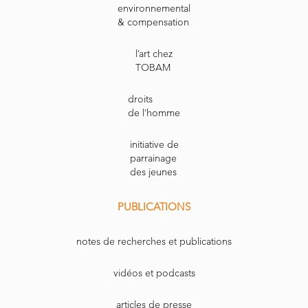
environnemental
& compensation
l’art chez
TOBAM
droits
de l’homme
initiative de
parrainage
des jeunes
PUBLICATIONS
notes de recherches et publications
vidéos et podcasts
articles de presse