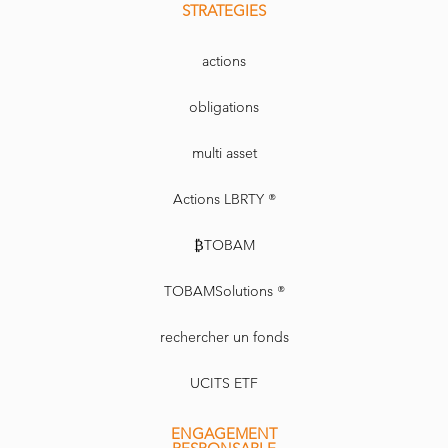
STRATEGIES
actions
obligations
multi asset
Actions LBRTY ®
₿TOBAM
TOBAMSolutions ®
rechercher un fonds
UCITS ETF
ENGAGEMENT