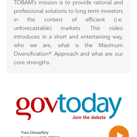
TOBAM’s mission is to provide rational and
professional solutions to long term investors
in the context of efficient (i.e.
unforecastable) markets. This video
introduces in a short and entertaining way,
who we are, what is the Maximum
Diversification® Approach and what are our
core strengths.