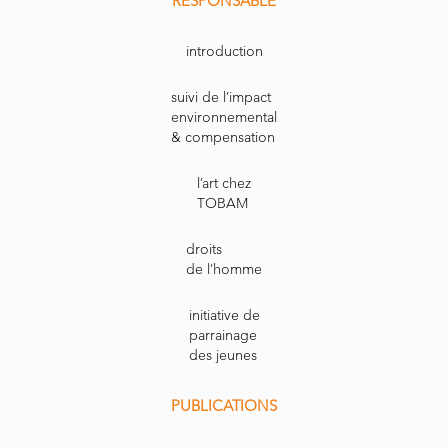
RESPONSABLE
introduction
suivi de l’impact
environnemental
& compensation
l’art chez
TOBAM
droits
de l’homme
initiative de
parrainage
des jeunes
PUBLICATIONS