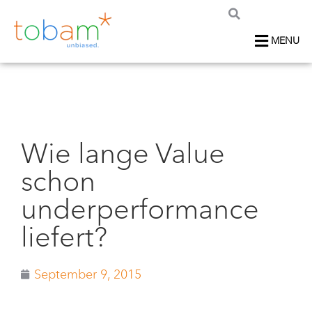
MENU
Wie lange Value
schon
underperformance
liefert?
September 9, 2015