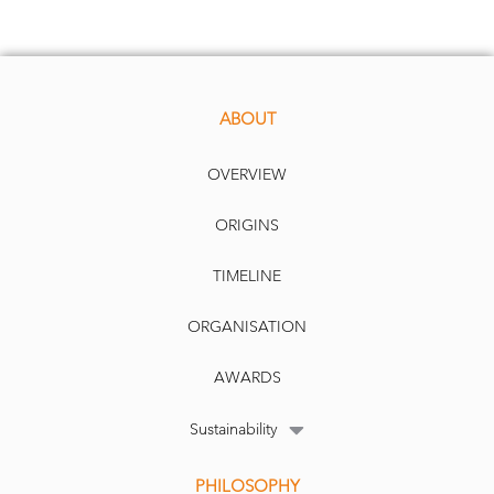
ABOUT
OVERVIEW
ORIGINS
TIMELINE
ORGANISATION
AWARDS
Sustainability
PHILOSOPHY