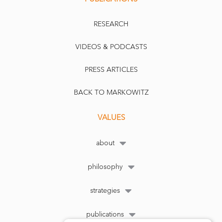
RESEARCH
VIDEOS & PODCASTS
PRESS ARTICLES
BACK TO MARKOWITZ
VALUES
about
philosophy
strategies
publications