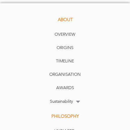
ABOUT
OVERVIEW
ORIGINS
TIMELINE
ORGANISATION
AWARDS
Sustainability
PHILOSOPHY