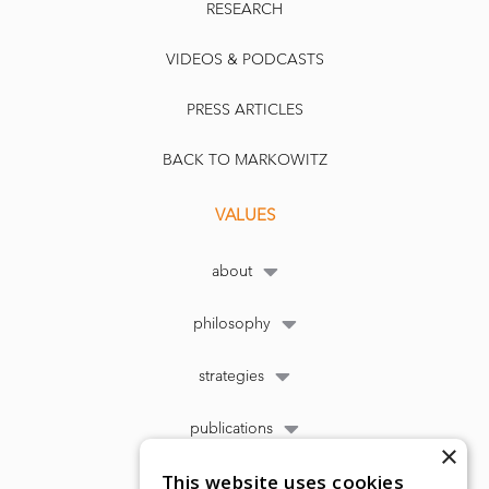
RESEARCH
VIDEOS & PODCASTS
PRESS ARTICLES
BACK TO MARKOWITZ
VALUES
about
philosophy
strategies
publications
×
This website uses cookies