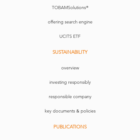
TOBAMSolutions®
offering search engine
UCITS ETF
SUSTAINABILITY
overview
investing responsibly
responsible company
key documents & policies
PUBLICATIONS